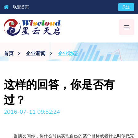
联盟首页
关注
首页
企业新闻
企业动态
这样的回答，你是否有
过？
2016-07-11 09:52:24
当朋友问你，你什么时候实现自己的某个目标或者什么时候做完