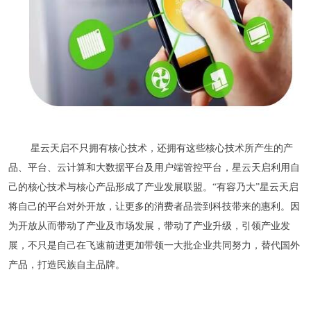
星云天启不只拥有核心技术，还拥有这些核心技术所产生的产
品、平台、云计算和大数据平台及用户端管控平台，星云天启利用自
己的核心技术与核心产品形成了产业发展联盟。“有容乃大”星云天启
将自己的平台对外开放，让更多的消费者品尝到科技带来的惠利。因
为开放从而带动了产业及市场发展，带动了产业升级，引领产业发
展，不只是自己在飞速前进更加带领一大批企业共同努力，替代国外
产品，打造民族自主品牌。