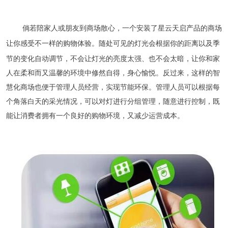
倘若陪家人或朋友到商场散心，一个安装了星云天启产品的商场
让你感受不一样的购物体验。
随处可见的灯光会根据你的距离以及季
节的变化自动调节，不会让灯光的亮度太强、也不会太暗，让你和家
人在柔和而又温馨的环境中修然自得，身心愉悦。反过来，这样的智
慧化商场也便于管理人员经营，实现节能环保。管理人员可以根据每
个角落白天的采光情况，可以对灯进行分组管理，随意进行控制，既
能让消费者拥有一个良好的购物环境，又减少运营成本。