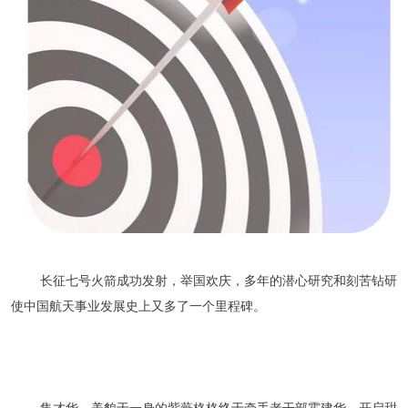
长征七号火箭成功发射，举国欢庆，多年的潜心研究和刻苦钻研
使中国航天事业发展史上又多了一个里程碑。