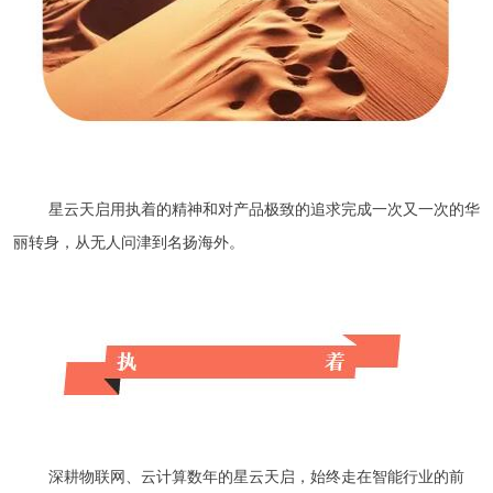
星云天启用执着的精神和对产品极致的追求完成一次又一次的华
丽转身，
从无人问津到名扬海外。
深耕物联网、云计算数年的
星云天启，
始终走在智能行业的前