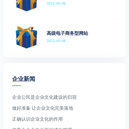
2012-05-06
高级电子商务型网站
2012-05-06
企业新闻
企业公民是企业文化建设的归宿
做好准备 让企业文化完美落地
正确认识企业文化的作用