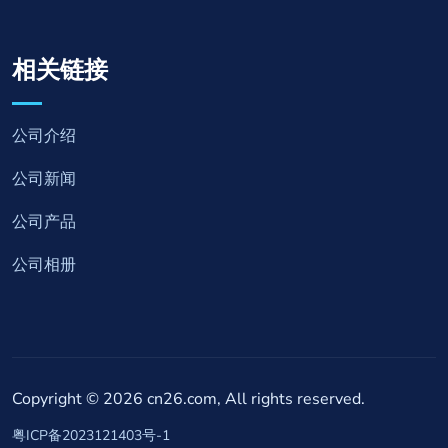
相关链接
公司介绍
公司新闻
公司产品
公司相册
Copyright ©
2026
cn26.com, All rights reserved.
粤ICP备2023121403号-1