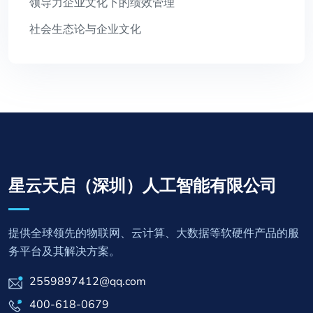
领导力企业文化下的绩效管理
社会生态论与企业文化
星云天启（深圳）人工智能有限公司
提供全球领先的物联网、云计算、大数据等软硬件产品的服
务平台及其解决方案。
2559897412@qq.com
400-618-0679