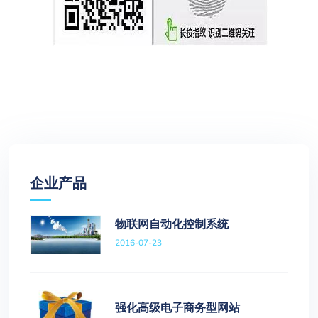
企业产品
物联网自动化控制系统
2016-07-23
强化高级电子商务型网站