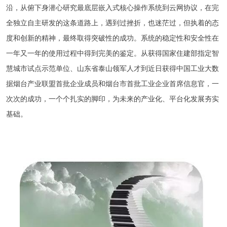
沿，从俯下身潜心研究最底层嵌入式核心操作系统到云网协议，在完
全独立自主研发的这条道路上，遇到过挫折，也迷茫过，但执着的态
度和创新的精神，最终取得突破性的成功。系统的稳定性和安全性在
一年又一年的使用过程中得到完美的鉴定。从获得国家住建部指定智
慧城市试点示范单位、山东省泰山领军人才到近日获得中国工业大数
据烟台产业联盟首批企业成员和烟台市首批工业企业首席信息官，
一
次次的成功，
一个个扎实的脚印，为未来的产业化、平台化发展夯实
基础。