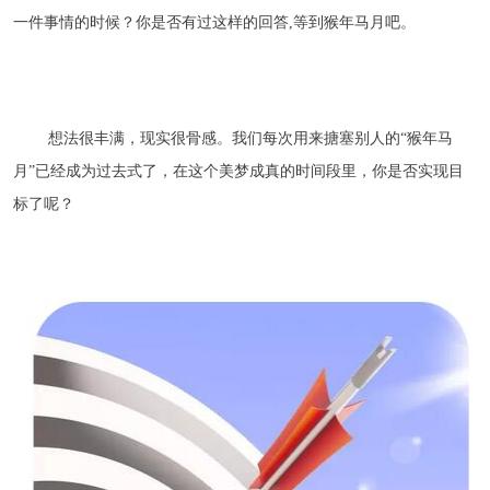
一件事情的时候？你是否有过这样的回答,等到猴年马月吧。
想法很丰满，现实很骨感。我们每次用来搪塞别人的“猴年马
月”已经成为过去式了，在这个美梦成真的时间段里，你是否实现目
标了呢？