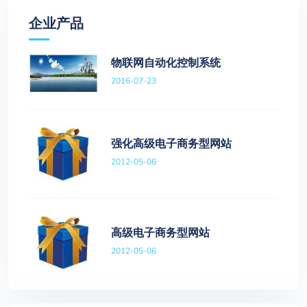
企业产品
物联网自动化控制系统
2016-07-23
强化高级电子商务型网站
2012-05-06
高级电子商务型网站
2012-05-06