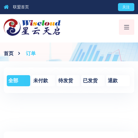
联盟首页
关注
首页
订单
全部
未付款
待发货
已发货
退款