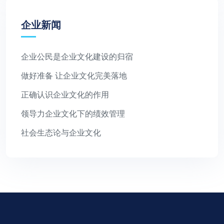
企业新闻
企业公民是企业文化建设的归宿
做好准备 让企业文化完美落地
正确认识企业文化的作用
领导力企业文化下的绩效管理
社会生态论与企业文化