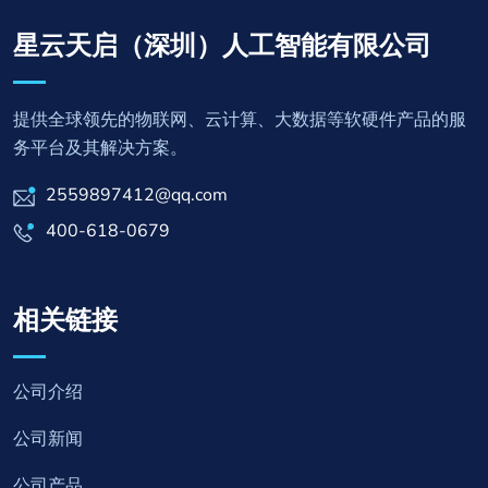
星云天启（深圳）人工智能有限公司
提供全球领先的物联网、云计算、大数据等软硬件产品的服
务平台及其解决方案。
2559897412@qq.com
400-618-0679
相关链接
公司介绍
公司新闻
公司产品